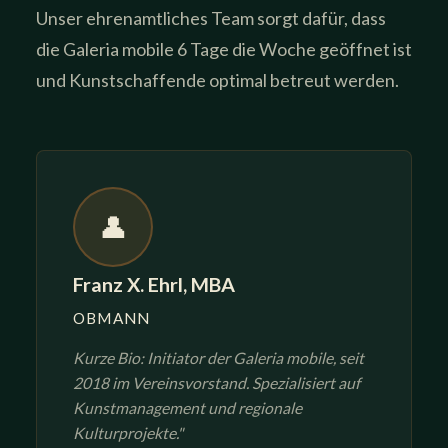
Unser ehrenamtliches Team sorgt dafür, dass
die Galeria mobile 6 Tage die Woche geöffnet ist
und Kunstschaffende optimal betreut werden.
👤
Franz X. Ehrl, MBA
OBMANN
Kurze Bio: Initiator der Galeria mobile, seit
2018 im Vereinsvorstand. Spezialisiert auf
Kunstmanagement und regionale
Kulturprojekte."