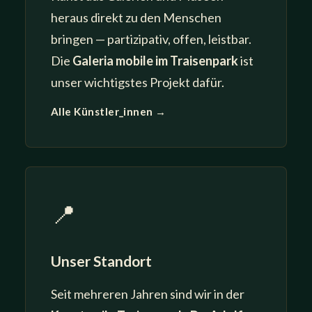
heraus direkt zu den Menschen
bringen — partizipativ, offen, leistbar.
Die
Galeria mobile im Traisenpark
ist
unser wichtigstes Projekt dafür.
Alle Künstler_innen →
📍
Unser Standort
Seit mehreren Jahren sind wir in der