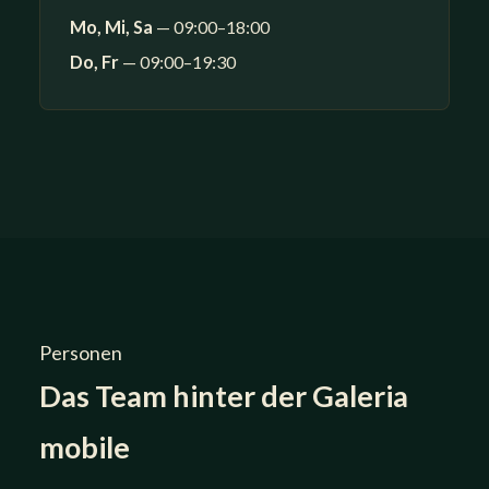
Mo, Mi, Sa
— 09:00–18:00
Do, Fr
— 09:00–19:30
Personen
Das Team hinter der Galeria
mobile