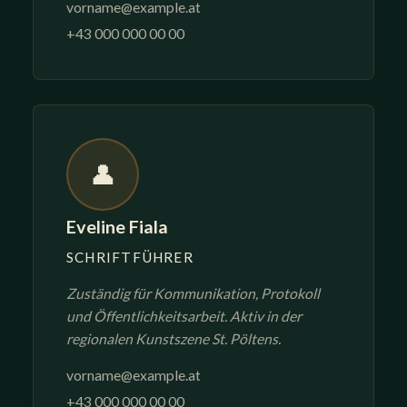
vorname@example.at
+43 000 000 00 00
👤
Eveline Fiala
SCHRIFTFÜHRER
Zuständig für Kommunikation, Protokoll
und Öffentlichkeitsarbeit. Aktiv in der
regionalen Kunstszene St. Pöltens.
vorname@example.at
+43 000 000 00 00