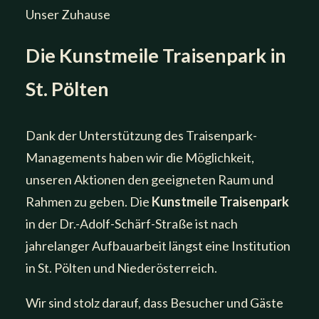
Unser Zuhause
Die Kunstmeile Traisenpark in
St. Pölten
Dank der Unterstützung des Traisenpark-
Managements haben wir die Möglichkeit,
unseren Aktionen den geeigneten Raum und
Rahmen zu geben. Die
Kunstmeile Traisenpark
in der Dr.-Adolf-Schärf-Straße ist nach
jahrelanger Aufbauarbeit längst eine Institution
in St. Pölten und Niederösterreich.
Wir sind stolz darauf, dass Besucher und Gäste