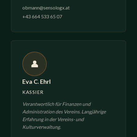
obmann@sensologx.at
+43 664 533 65 07
👤
Eva C. Ehrl
KASSIER
Verantwortlich für Finanzen und
Administration des Vereins. Langjährige
Erfahrung in der Vereins- und
Kulturverwaltung.