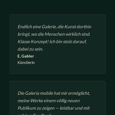
Endlich eine Galerie, die Kunst dorthin
bringt, wo die Menschen wirklich sind.
Klasse Konzept! Ich bin stolz darauf,
dabei zu sein.
E, Gabler
Künstlerin
Die Galeria mobile hat mir ermöglicht,
meine Werke einem völlig neuen
Publikum zu zeigen — leistbar und mit