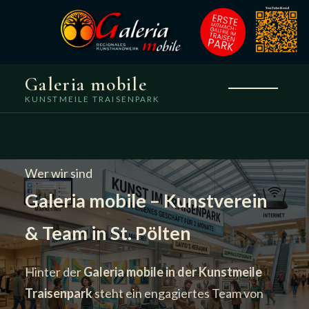
Galeria mobile
KUNSTMEILE TRAISENPARK
Wer wir sind
Galeria mobile – Kunstverein
& Team in St. Pölten
Hinter der
Galeria mobile in der Kunstmeile
Traisenpark
steht ein engagiertes Team von