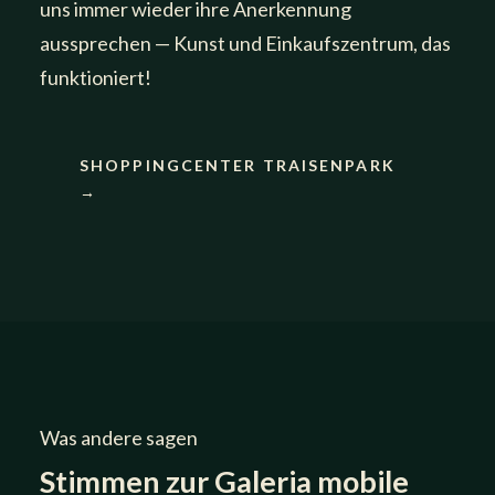
uns immer wieder ihre Anerkennung
aussprechen — Kunst und Einkaufszentrum, das
funktioniert!
SHOPPINGCENTER TRAISENPARK
→
Was andere sagen
Stimmen zur Galeria mobile