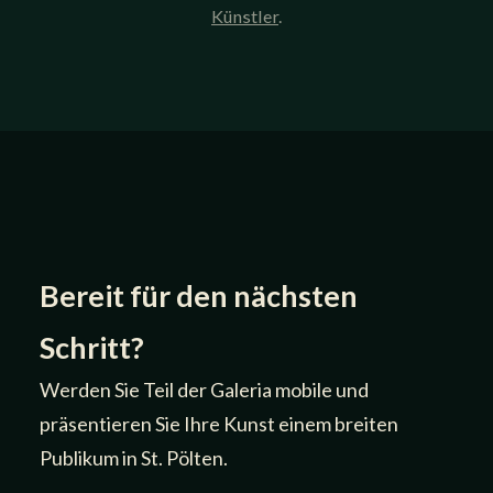
Künstler
.
Bereit für den nächsten
Schritt?
Werden Sie Teil der Galeria mobile und
präsentieren Sie Ihre Kunst einem breiten
Publikum in St. Pölten.