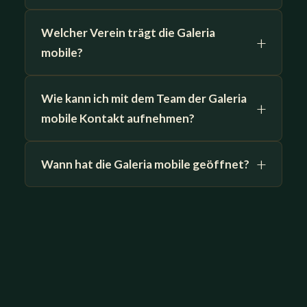
Welcher Verein trägt die Galeria
mobile?
Wie kann ich mit dem Team der Galeria
mobile Kontakt aufnehmen?
Wann hat die Galeria mobile geöffnet?