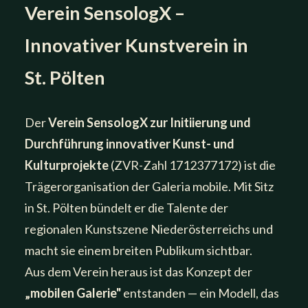
Verein SensologX –
Innovativer Kunstverein in
St. Pölten
Der
Verein SensologX zur Initiierung und
Durchführung innovativer Kunst- und
Kulturprojekte
(ZVR-Zahl 1712377172) ist die
Trägerorganisation der Galeria mobile. Mit Sitz
in St. Pölten bündelt er die Talente der
regionalen Kunstszene Niederösterreichs und
macht sie einem breiten Publikum sichtbar.
Aus dem Verein heraus ist das Konzept der
„mobilen Galerie"
entstanden — ein Modell, das