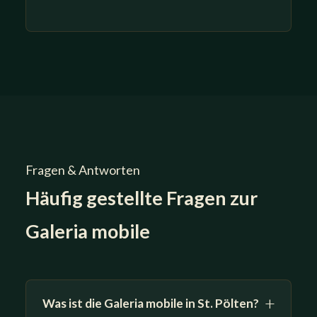
Fragen & Antworten
Häufig gestellte Fragen zur
Galeria mobile
Was ist die Galeria mobile in St. Pölten?